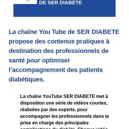
La chaîne You Tube de SER DIABETE
propose des contenus pratiques à
destination des professionnels de
santé pour optimiser
l’accompagnement des patients
diabétiques.
La chaîne YouTube SER DIABETE met à
disposition une série de vidéos courtes,
réalisées par des experts, pour
accompagner les professionnels dans la
prise en charge des principales