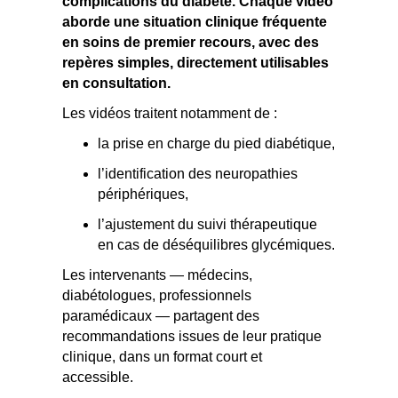
complications du diabète. Chaque vidéo
aborde une situation clinique fréquente
en soins de premier recours, avec des
repères simples, directement utilisables
en consultation.
Les vidéos traitent notamment de :
la prise en charge du pied diabétique,
l’identification des neuropathies
périphériques,
l’ajustement du suivi thérapeutique
en cas de déséquilibres glycémiques.
Les intervenants — médecins,
diabétologues, professionnels
paramédicaux — partagent des
recommandations issues de leur pratique
clinique, dans un format court et
accessible.