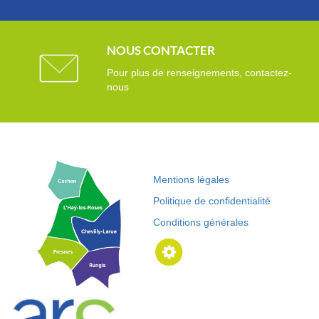
NOUS CONTACTER
Pour plus de renseignements, contactez-
nous
Mentions légales
Politique de confidentialité
Conditions générales