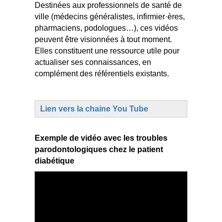
Destinées aux professionnels de santé de
ville (médecins généralistes, infirmier·ères,
pharmaciens, podologues…), ces vidéos
peuvent être visionnées à tout moment.
Elles constituent une ressource utile pour
actualiser ses connaissances, en
complément des référentiels existants.
Lien vers la chaine You Tube
Exemple de vidéo avec l
es troubles
parodontologiques chez le patient
diabétique