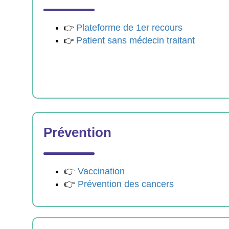
Plateforme de 1er recours
👉
Patient sans médecin traitant
👉
Prévention
👉
Vaccination
👉
Prévention des cancers