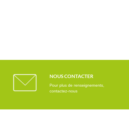
NOUS CONTACTER
Pour plus de renseignements,
contactez-nous