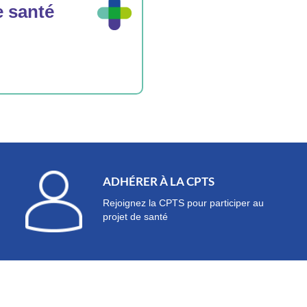
 santé
ADHÉRER À LA CPTS
Rejoignez la CPTS pour participer au
projet de santé