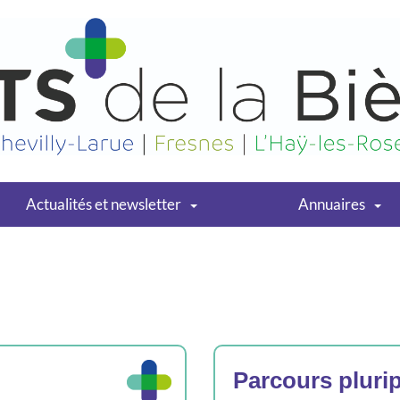
Actualités et newsletter
Annuaires
Parcours pluri