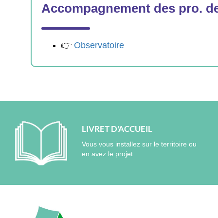
Accompagnement des pro. de
👉
Observatoire
LIVRET D'ACCUEIL
Vous vous installez sur le territoire ou
en avez le projet