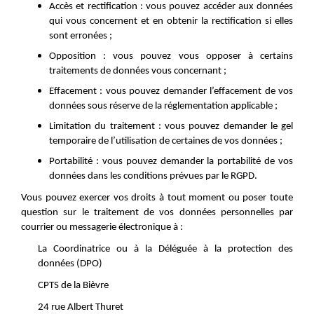
Accès et rectification : vous pouvez accéder aux données
qui vous concernent et en obtenir la rectification si elles
sont erronées ;
Opposition : vous pouvez vous opposer à certains
traitements de données vous concernant ;
Effacement : vous pouvez demander l’effacement de vos
données sous réserve de la réglementation applicable ;
Limitation du traitement : vous pouvez demander le gel
temporaire de l’utilisation de certaines de vos données ;
Portabilité : vous pouvez demander la portabilité de vos
données dans les conditions prévues par le RGPD.
Vous pouvez exercer vos droits à tout moment ou poser toute
question sur le traitement de vos données personnelles par
courrier ou messagerie électronique à :
La Coordinatrice ou à la Déléguée à la protection des
données (DPO)
CPTS de la Bièvre
24 rue Albert Thuret