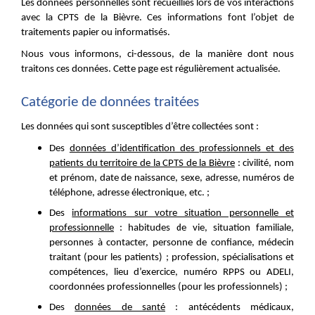
Les données personnelles sont recueillies lors de vos interactions
avec la CPTS de la Bièvre. Ces informations font l’objet de
traitements papier ou informatisés.
Nous vous informons, ci-dessous, de la manière dont nous
traitons ces données. Cette page est régulièrement actualisée.
Catégorie de données traitées
Les données qui sont susceptibles d’être collectées sont :
Des
données d’identification des professionnels et des
patients du territoire de la CPTS de la Bièvre
: civilité, nom
et prénom, date de naissance, sexe, adresse, numéros de
téléphone, adresse électronique, etc. ;
Des
informations sur votre situation personnelle et
professionnelle
: habitudes de vie, situation familiale,
personnes à contacter, personne de confiance, médecin
traitant (pour les patients) ; profession, spécialisations et
compétences, lieu d’exercice, numéro RPPS ou ADELI,
coordonnées professionnelles (pour les professionnels) ;
Des
données de santé
: antécédents médicaux,