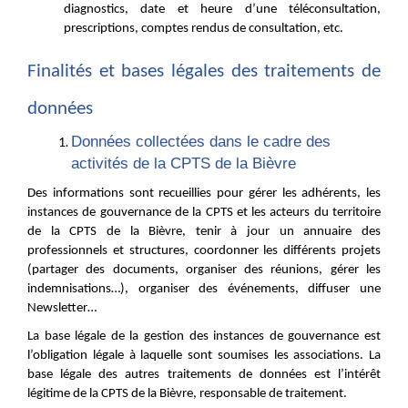
diagnostics, date et heure d’une téléconsultation,
prescriptions, comptes rendus de consultation, etc.
Finalités et bases légales des traitements de
données
Données collectées dans le cadre des
activités de la CPTS de la Bièvre
Des informations sont recueillies pour gérer les adhérents, les
instances de gouvernance de la CPTS et les acteurs du territoire
de la CPTS de la Bièvre, tenir à jour un annuaire des
professionnels et structures, coordonner les différents projets
(partager des documents, organiser des réunions, gérer les
indemnisations…), organiser des événements, diffuser une
Newsletter…
La base légale de la gestion des instances de gouvernance est
l’obligation légale à laquelle sont soumises les associations. La
base légale des autres traitements de données est l’intérêt
légitime de la CPTS de la Bièvre, responsable de traitement.