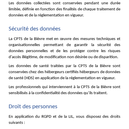
Les données collectées sont conservées pendant une durée
limitée, définie en fonction des finalités de chaque traitement de
données et de la réglementation en vigueur.
Sécurité des données
La CPTS de la Bièvre met en œuvre des mesures techniques et
organisationnelles permettant de garantir la sécurité des
données personnelles et de les protéger contre les risques
d’accès illégitime, de modification non désirée ou de disparition.
Les données de santé traitées par la CPTS de la Bièvre sont
conservées chez des hébergeurs certifiés hébergeurs de données
de santé (HDS) en application de la réglementation en vigueur.
Les professionnels qui interviennent à la CPTS de la Bièvre sont
sensibilisés à la confidentialité des données qu’ils traitent.
Droit des personnes
En application du RGPD et de la LIL, vous disposez des droits
suivants :