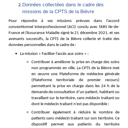
Données collectées dans le cadre des
missions de la CPTS de la Bièvre
Pour répondre à ses missions prévues dans l’accord
conventionnel interprofessionnel (ACI) conclu avec l’ARS Ile-de-
France et l’Assurance Maladie signé le 21 décembre 2021, et ses
avenants successifs, la CPTS de la Bièvre collecte et traite des
données personnelles dans le cadre de :
La mission « Faciliter l’accès aux soins » :
Contribuer à améliorer la prise en charge des soins
non programmés en ville. La CPTS de la Bièvre met
en œuvre une Plateforme de médecine générale
(Plateforme territoriale de premier recours)
permettant la prise en charge dans les 24 h de la
demande de consultation d’un patient, habitant ou
travaillant sur le territoire, sans médecin traitant ou
dont le médecin traitant n’est pas disponible ;
Contribuer également à réduire le nombre de
patients sans médecin traitant sur son territoire. Ce
dispositif permet aux patients du territoire