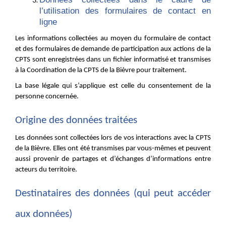
l’utilisation des formulaires de contact en
ligne
Les informations collectées au moyen du formulaire de contact
et des formulaires de demande de participation aux actions de la
CPTS sont enregistrées dans un fichier informatisé et transmises
à la Coordination de la CPTS de la Bièvre pour traitement.
La base légale qui s’applique est celle du consentement de la
personne concernée.
Origine des données traitées
Les données sont collectées lors de vos interactions avec la CPTS
de la Bièvre. Elles ont été transmises par vous-mêmes et peuvent
aussi provenir de partages et d’échanges d’informations entre
acteurs du territoire.
Destinataires des données (qui peut accéder
aux données)