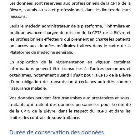
Les données sont réservées aux professionnels de la CPTS de la
Bièvre, soumis au secret professionnel, dans les limites de leurs
missions.
Seuls le médecin administrateur de la plateforme, l’infirmière en
pratique avancée chargée de mission de la CPTS de la Bièvre et
les professionnels effecteurs qui prennent en charge les patients
ont accès aux données médicales traitées dans le cadre de la
Plateforme de médecine générale.
En application de la règlementation en vigueur, certaines
informations peuvent être transmises à d’autres personnes et
organismes, notamment quand il s’agit pour la CPTS de la Bièvre
d’une obligation de transmission à certaines autorités comme
l’assurance maladie.
Vos données peuvent être transmises aux prestataires et sous-
traitants qui traitent des données personnelles pour le compte
de la CPTS de la Bièvre, dans le respect du RGPD et dans les
limites des contrats de sous-traitance.
Durée de conservation des données