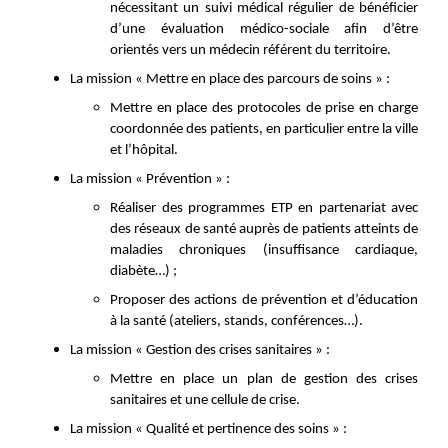
nécessitant un suivi médical régulier de bénéficier
d’une évaluation médico-sociale afin d’être
orientés vers un médecin référent du territoire.
La mission « Mettre en place des parcours de soins » :
Mettre en place des protocoles de prise en charge
coordonnée des patients, en particulier entre la ville
et l’hôpital.
La mission « Prévention » :
Réaliser des programmes ETP en partenariat avec
des réseaux de santé auprès de patients atteints de
maladies chroniques (insuffisance cardiaque,
diabète…) ;
Proposer des actions de prévention et d’éducation
à la santé (ateliers, stands, conférences…).
La mission « Gestion des crises sanitaires » :
Mettre en place un plan de gestion des crises
sanitaires et une cellule de crise.
La mission « Qualité et pertinence des soins » :