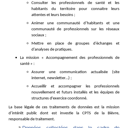
Consulter les professionnels de santé et les
habitants du territoire pour connaitre leurs
attentes et leurs besoins ;
Animer une communauté d’habitants et une
communauté de professionnels sur les réseaux
sociaux ;
Mettre en place de groupes d’échanges et
d’analyses de pratiques.
La mission « Accompagnement des professionnels de
santé » :
Assurer une communication actualisée (site
internet, newsletter…) ;
Accueillir et accompagner les professionnels
nouvellement et futurs installés et les équipes de
structures d'exercice coordonné.
La base légale de ces traitements de données est la mission
d’intérêt public dont est investie la CPTS de la Bièvre,
responsable de traitement.
Données collectées dans le cadre de