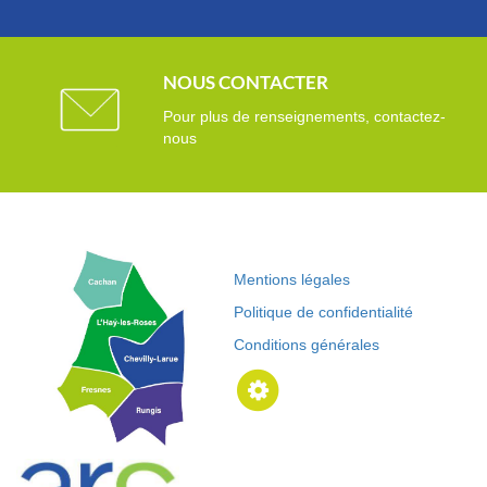
NOUS CONTACTER
Pour plus de renseignements, contactez-
nous
Mentions légales
Politique de confidentialité
Conditions générales